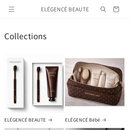
Skip to
ELÉGENCÉ BEAUTE
content
Cart
Collections
ELÉGENCÉ BEAUTE
ELÉGENCÉ Bébé