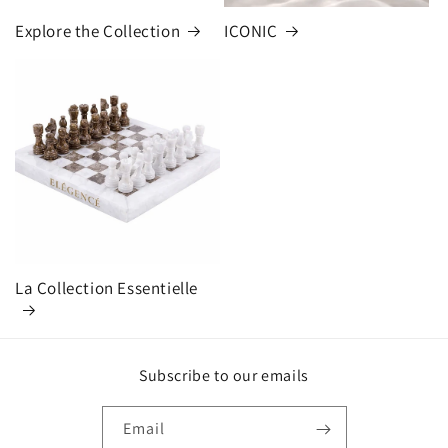
Explore the Collection
ICONIC
La Collection Essentielle
Subscribe to our emails
Email