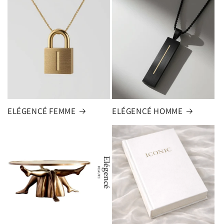
ELÉGENCÉ FEMME
ELÉGENCÉ HOMME